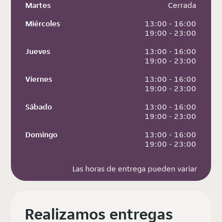
Martes
 Cerrada
Miércoles
 13:00 - 16:00
 19:00 - 23:00
Jueves
 13:00 - 16:00
 19:00 - 23:00
Viernes
 13:00 - 16:00
 19:00 - 23:00
Sábado
 13:00 - 16:00
 19:00 - 23:00
Domingo
 13:00 - 16:00
 19:00 - 23:00
Las horas de entrega pueden variar
Realizamos entregas