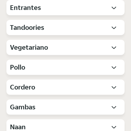
Entrantes
Tandoories
Vegetariano
Pollo
Cordero
Gambas
Naan