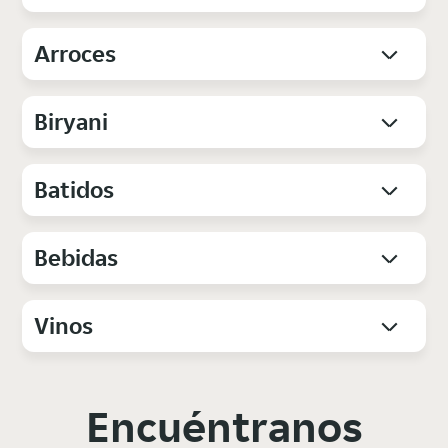
Arroces
Biryani
Batidos
Bebidas
Vinos
Encuéntranos