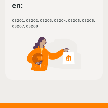
en:
08201, 08202, 08203, 08204, 08205, 08206,
08207, 08208